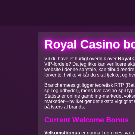
Royal Casino b
Vil du have et hurtigt overblik over
Royal 
VIP-fordele? Da jeg ikke kan verificere ak
website i denne samtale, kan tilbud ændre s
forvente, hvilke vilkår du skal tjekke, og h
Branchemæssigt ligger teoretisk RTP (Retu
spil og udbyder), mens live casino-spil typ
Statista er online gambling-markedet vokse
markeder—hvilket gør det ekstra vigtigt at 
på tværs af brands.
Current Welcome Bonus
Velkomstbonus
er normalt den mest værd