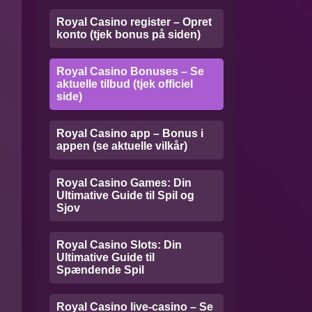
Royal Casino register – Opret
konto (tjek bonus på siden)
Royal Casino Bonuses – Se
aktuelle tilbud (tjek officiel
side)
Royal Casino app – Bonus i
appen (se aktuelle vilkår)
Royal Casino Games: Din
Ultimative Guide til Spil og
Sjov
Royal Casino Slots: Din
Ultimative Guide til
Spændende Spil
Royal Casino live-casino – Se