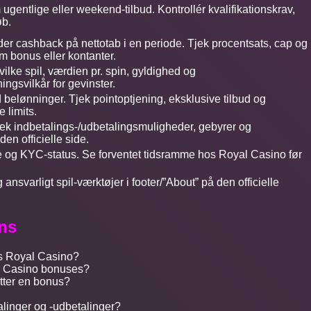
entlige eller weekend-tilbud. Kontrollér kvalifikationskrav,
øb.
der cashback på nettotab i en periode. Tjek procentsats, cap og
m bonus eller kontanter.
vilke spil, værdien pr. spin, gyldighed og
ngsvilkår for gevinster.
belønninger. Tjek pointoptjening, eksklusive tilbud og
 limits.
ek indbetalings-/udbetalingsmuligheder, gebyrer og
en officielle side.
e og KYC-status. Se forventet tidsramme hos Royal Casino før
 ansvarligt spil-værktøjer i footer/”About” på den officielle
ns
s Royal Casino?
l Casino bonuses?
tter en bonus?
linger og -udbetalinger?