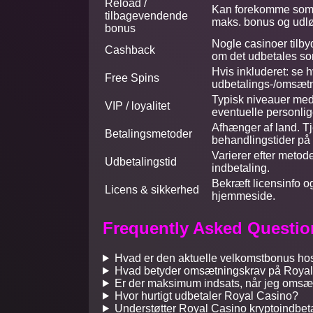
Reload /
Kan forekomme som ug
tilbagevendende
maks. bonus og udl
bonus
Nogle casinoer tilby
Cashback
om det udbetales so
Hvis inkluderet: se h
Free Spins
udbetalings-/omsætni
Typisk niveauer med 
VIP / loyalitet
eventuelle personlige
Afhænger af land. Tj
Betalingsmetoder
behandlingstider på d
Varierer efter metod
Udbetalingstid
indbetaling.
Bekræft licensinfo og
Licens & sikkerhed
hjemmeside.
Frequently Asked Questio
Hvad er den aktuelle velkomstbonus ho
Hvad betyder omsætningskrav på Roya
Er der maksimum indsats, når jeg omsæ
Hvor hurtigt udbetaler Royal Casino?
Understøtter Royal Casino kryptoindbeta