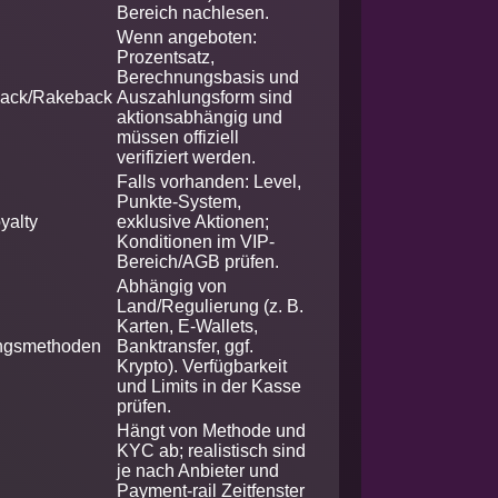
Bereich nachlesen.
Wenn angeboten:
Prozentsatz,
Berechnungsbasis und
ack/Rakeback
Auszahlungsform sind
aktionsabhängig und
müssen offiziell
verifiziert werden.
Falls vorhanden: Level,
Punkte-System,
yalty
exklusive Aktionen;
Konditionen im VIP-
Bereich/AGB prüfen.
Abhängig von
Land/Regulierung (z. B.
Karten, E-Wallets,
ngsmethoden
Banktransfer, ggf.
Krypto). Verfügbarkeit
und Limits in der Kasse
prüfen.
Hängt von Methode und
KYC ab; realistisch sind
je nach Anbieter und
Payment-rail Zeitfenster