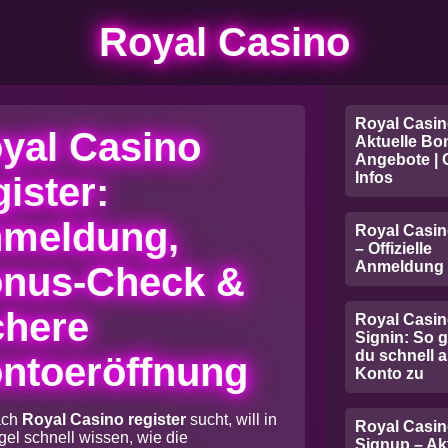
Royal Casino
Royal Casin
yal Casino
Aktuelle Bo
Angebote | O
Infos
gister:
meldung,
Royal Casin
– Offizielle
Anmeldung &
nus-Check &
chere
Royal Casi
Signin: So g
du schnell a
ntoeröffnung
Konto zu
ach
Royal Casino register
sucht, will in
Royal Casi
gel schnell wissen, wie die
Signup – Akt