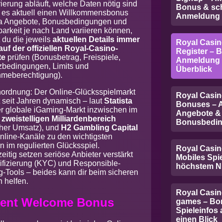
ierung abläuft, welche Daten nötig sind
Bonus & sch
 es aktuell einen Willkommensbonus
Anmeldung
Da Angebote, Bonusbedingungen und
barkeit je nach Land variieren können,
t du die jeweils
aktuellen Details immer
Royal Casi
 auf der offiziellen Royal-Casino-
Register – 
te
prüfen (Bonusbetrag, Freispiele,
Anmeldung 
bedingungen, Limits und
Überblick
hmeberechtigung).
nordnung: Der Online-Glücksspielmarkt
Royal Casi
 seit Jahren dynamisch – laut
Statista
Bonuses – A
der globale iGaming-Markt inzwischen im
Angebote &
zweistelligen Milliardenbereich
Bonusbedi
icher Umsatz), und
H2 Gambling Capital
Online-Kanäle zu den wichtigsten
n im regulierten Glücksspiel.
Royal Casin
eitig setzen seriöse Anbieter verstärkt
Mobiles Spi
rifizierung (KYC) und Responsible-
höchstem N
-Tools – beides kann dir beim sicheren
 helfen.
Royal Casi
rent Welcome Bonus
games – Bo
Spieleinfos 
einen Blick