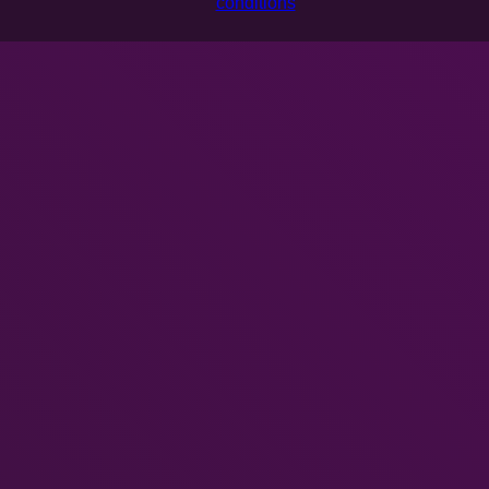
conditions