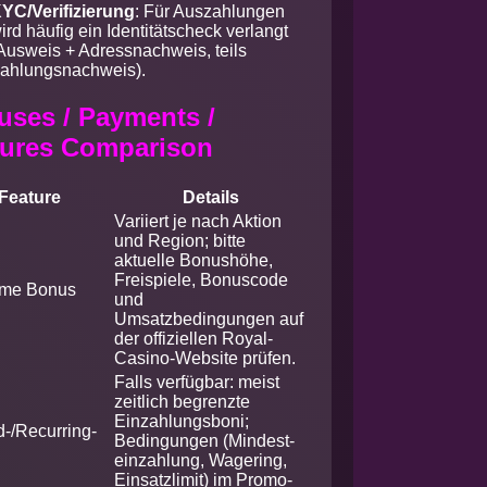
YC/Verifizierung
: Für Auszahlungen
ird häufig ein Identitätscheck verlangt
Ausweis + Adressnachweis, teils
ahlungsnachweis).
ses / Payments /
tures Comparison
Feature
Details
Variiert je nach Aktion
und Region; bitte
aktuelle Bonushöhe,
Freispiele, Bonuscode
me Bonus
und
Umsatzbedingungen auf
der offiziellen Royal-
Casino-Website prüfen.
Falls verfügbar: meist
zeitlich begrenzte
Einzahlungsboni;
-/Recurring-
Bedingungen (Mindest­
einzahlung, Wagering,
Einsatzlimit) im Promo-