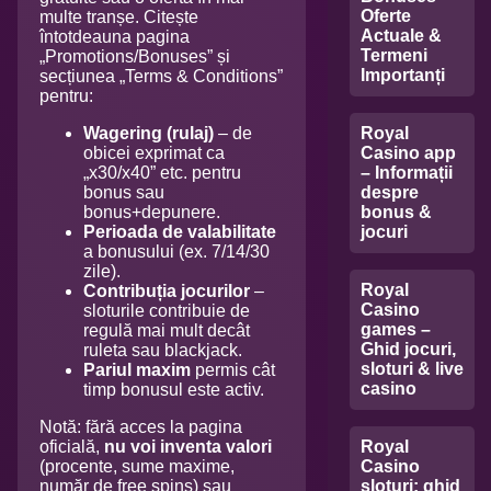
Oferte
multe tranșe. Citește
Actuale &
întotdeauna pagina
Termeni
„Promotions/Bonuses” și
Importanți
secțiunea „Terms & Conditions”
pentru:
Wagering (rulaj)
– de
Royal
obicei exprimat ca
Casino app
„x30/x40” etc. pentru
– Informații
bonus sau
despre
bonus+depunere.
bonus &
Perioada de valabilitate
jocuri
a bonusului (ex. 7/14/30
zile).
Royal
Contribuția jocurilor
–
Casino
sloturile contribuie de
games –
regulă mai mult decât
Ghid jocuri,
ruleta sau blackjack.
sloturi & live
Pariul maxim
permis cât
casino
timp bonusul este activ.
Notă: fără acces la pagina
oficială,
nu voi inventa valori
Royal
(procente, sume maxime,
Casino
număr de free spins) sau
sloturi: ghid