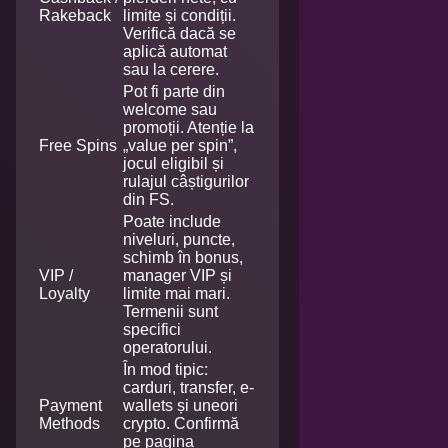
Rakeback
limite și condiții.
Verifică dacă se
aplică automat
sau la cerere.
Pot fi parte din
welcome sau
promoții. Atenție la
Free Spins
„value per spin”,
jocul eligibil și
rulajul câștigurilor
din FS.
Poate include
niveluri, puncte,
schimb în bonus,
VIP /
manager VIP și
Loyalty
limite mai mari.
Termenii sunt
specifici
operatorului.
În mod tipic:
carduri, transfer, e-
Payment
wallets și uneori
Methods
crypto. Confirmă
pe pagina