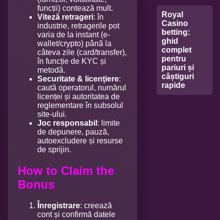
funcții) contează mult.
Royal
Viteză retrageri
: în
Casino
industrie, retragerile pot
betting:
varia de la instant (e-
ghid
wallet/crypto) până la
complet
câteva zile (card/transfer),
pentru
în funcție de KYC și
pariuri și
metodă.
câștiguri
Securitate & licențiere
:
rapide
caută operatorul, numărul
licenței și autoritatea de
reglementare în subsolul
site-ului.
Joc responsabil
: limite
de depunere, pauză,
autoexcludere și resurse
de sprijin.
How to Claim the
Bonus
Înregistrare
: creează
cont și confirmă datele