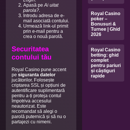
Apasă pe
Ai uitat
parola?
.
Royal Casino
Introdu adresa de e-
poker –
mail asociată contului.
Bonusuri &
Urmează link-ul primit
Turnee | Ghid
prin e-mail pentru a
2026
crea o nouă parolă.
Securitatea
Royal Casino
betting: ghid
contului tău
complet
pentru pariuri
Royal Casino pune accent
și câștiguri
pe
siguranta datelor
rapide
jucătorilor. Folosește
criptarea SSL și opțiuni de
autentificare suplimentară
pentru a-ți proteja contul
împotriva accesului
neautorizat. Este
recomandat să alegi o
parolă puternică și să nu o
partajezi cu nimeni.