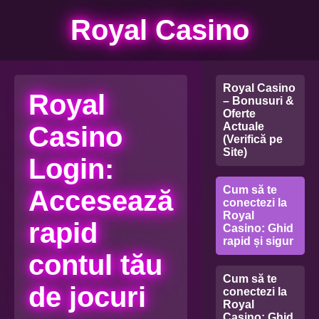
Royal Casino
Royal Casino
Royal
– Bonusuri &
Oferte
Actuale
Casino
(Verifică pe
Site)
Login:
Cum să te
Accesează
conectezi la
Royal
rapid
Casino: Ghid
rapid și sigur
contul tău
Cum să te
de jocuri
conectezi la
Royal
Casino: Ghid