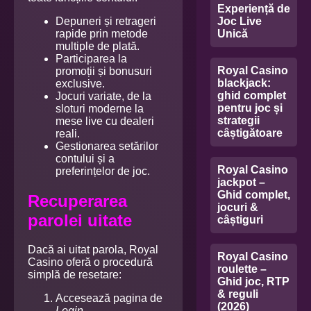
Experiență de
Depuneri și retrageri
Joc Live
rapide prin metode
Unică
multiple de plată.
Participarea la
Royal Casino
promoții și bonusuri
blackjack:
exclusive.
ghid complet
Jocuri variate, de la
pentru joc și
sloturi moderne la
strategii
mese live cu dealeri
câștigătoare
reali.
Gestionarea setărilor
contului și a
Royal Casino
preferințelor de joc.
jackpot –
Ghid complet,
Recuperarea
jocuri &
parolei uitate
câștiguri
Dacă ai uitat parola, Royal
Royal Casino
Casino oferă o procedură
roulette –
simplă de resetare:
Ghid joc, RTP
& reguli
Accesează pagina de
(2026)
Login
.